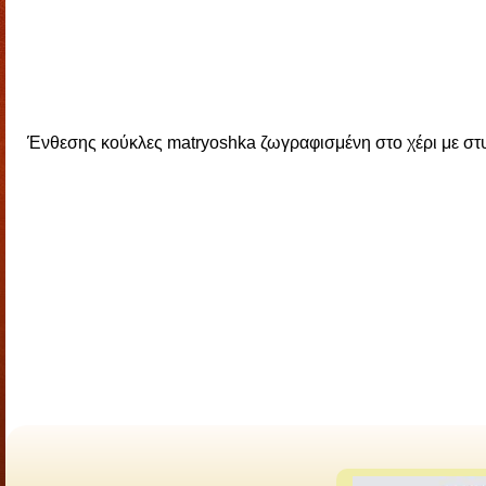
Ένθεσης κούκλες matryoshka ζωγραφισμένη στο χέρι με στυ