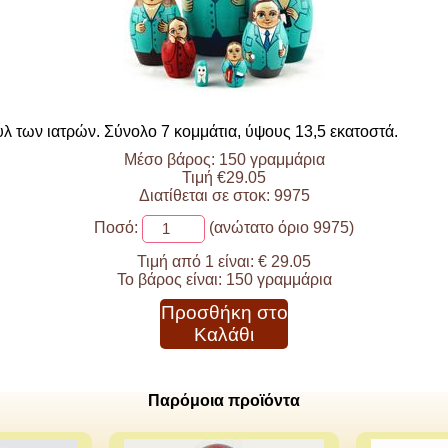
λ των ιατρών. Σύνολο 7 κομμάτια, ύψους 13,5 εκατοστά.
Μέσο βάρος: 150 γραμμάρια
Τιμή €29.05
Διατίθεται σε στοκ: 9975
Ποσό:
(ανώτατο όριο 9975)
Τιμή από 1 είναι:
€ 29.05
Το βάρος είναι:
150 γραμμάρια
Προσθήκη στο
Καλάθι
Παρόμοια προϊόντα