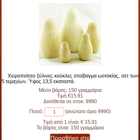
Χειροποίητο ξύλινες κούκλες στοίβαγμα ωοτοκίας, σετ των
5 τεμαχίων. Ύψος 13,5 εκατοστά.
Μέσο βάρος: 150 γραμμάρια
Τιμή €15.91
Διατίθεται σε στοκ: 9990
Ποσό:
(ανώτατο όριο 9990)
Τιμή από 1 είναι:
€ 15.91
Το βάρος είναι:
150 γραμμάρια
Προσθήκη στο