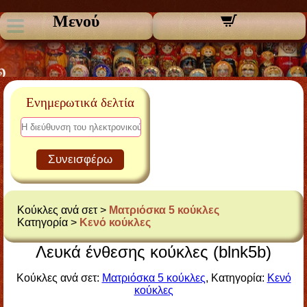
Μενού
Ενημερωτικά δελτία
Συνεισφέρω
Κούκλες ανά σετ >
Ματριόσκα 5 κούκλες
Κατηγορία >
Κενό κούκλες
Λευκά ένθεσης κούκλες (blnk5b)
Κούκλες ανά σετ:
Ματριόσκα 5 κούκλες
, Κατηγορία:
Κενό
κούκλες