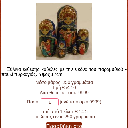
Ξύλινα ένθεσης κούκλες με την εικόνα του παραμυθιού -
πουλί πυρκαγιάς. Ύψος 17cm.
Μέσο βάρος: 250 γραμμάρια
Τιμή €54.50
Διατίθεται σε στοκ: 9999
Ποσό:
(ανώτατο όριο 9999)
Τιμή από 1 είναι:
€ 54.5
Το βάρος είναι:
250 γραμμάρια
Προσθήκη στο