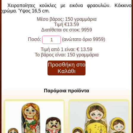
Χειροποίητες κούκλες με εικόνα φραουλών. Κόκκινο
χρώμα. Ύψος 16,5 cm.
Μέσο βάρος: 150 γραμμάρια
Τιμή €13.59
Διατίθεται σε στοκ: 9959
Ποσό:
(ανώτατο όριο 9959)
Τιμή από 1 είναι:
€ 13.59
Το βάρος είναι:
150 γραμμάρια
Προσθήκη στο
Καλάθι
Παρόμοια προϊόντα