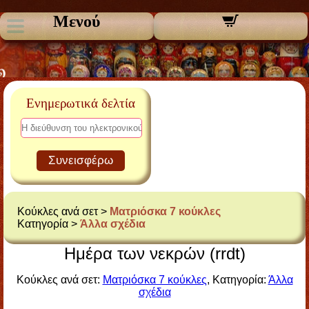
Μενού
Ενημερωτικά δελτία
Συνεισφέρω
Κούκλες ανά σετ >
Ματριόσκα 7 κούκλες
Κατηγορία >
Άλλα σχέδια
Ημέρα των νεκρών (rrdt)
Κούκλες ανά σετ:
Ματριόσκα 7 κούκλες
, Κατηγορία:
Άλλα
σχέδια