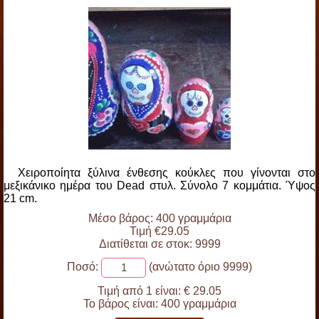
Χειροποίητα ξύλινα ένθεσης κούκλες που γίνονται στο
μεξικάνικο ημέρα του Dead στυλ. Σύνολο 7 κομμάτια. Ύψος
21 cm.
Μέσο βάρος: 400 γραμμάρια
Τιμή €29.05
Διατίθεται σε στοκ: 9999
Ποσό:
(ανώτατο όριο 9999)
Τιμή από 1 είναι:
€ 29.05
Το βάρος είναι:
400 γραμμάρια