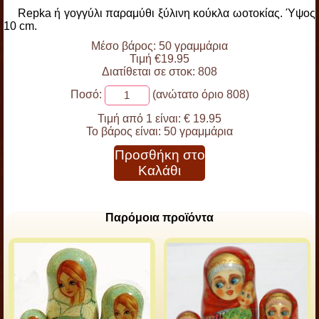
Repka ή γογγύλι παραμύθι ξύλινη κούκλα ωοτοκίας. Ύψος
10 cm.
Μέσο βάρος: 50 γραμμάρια
Τιμή €19.95
Διατίθεται σε στοκ: 808
Ποσό:
(ανώτατο όριο 808)
Τιμή από 1 είναι:
€ 19.95
Το βάρος είναι:
50 γραμμάρια
Προσθήκη στο
Καλάθι
Παρόμοια προϊόντα